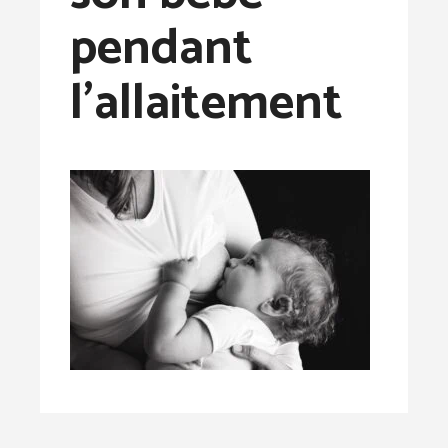
pendant
l’allaitement